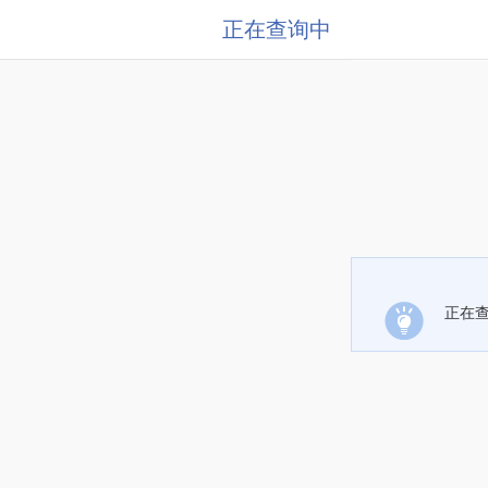
正在查询中
正在