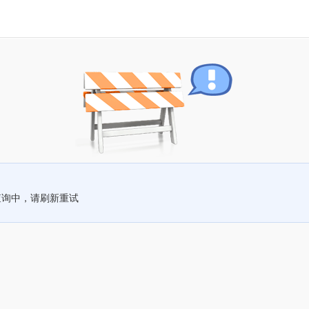
查询中，请刷新重试