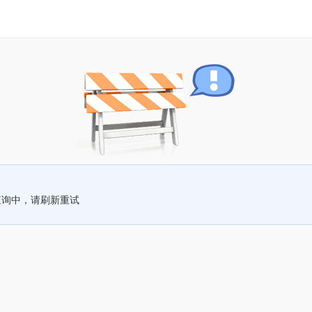
查询中，请刷新重试