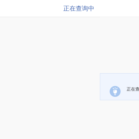
正在查询中
正在