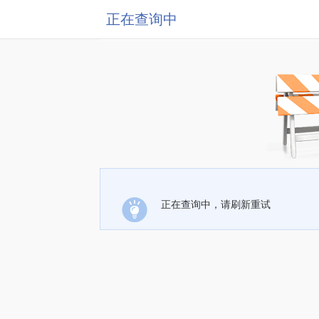
正在查询中
正在查询中，请刷新重试